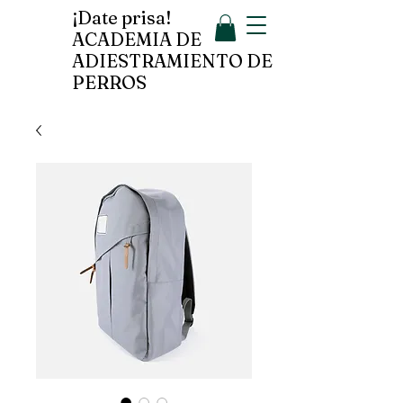
¡Date prisa!
ACADEMIA DE
ADIESTRAMIENTO DE
PERROS