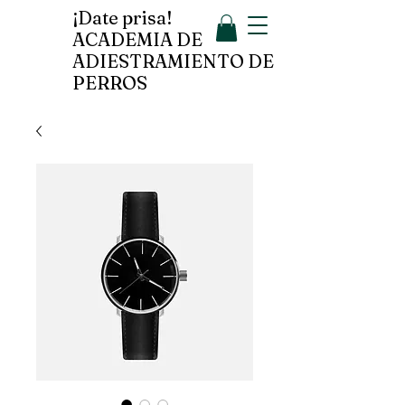
¡Date prisa!
ACADEMIA DE
ADIESTRAMIENTO DE
PERROS